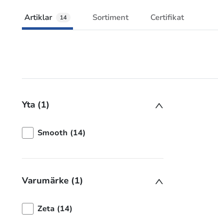
Artiklar
Sortiment
Certifikat
14
Yta (1)
Smooth (14)
Varumärke (1)
Zeta (14)