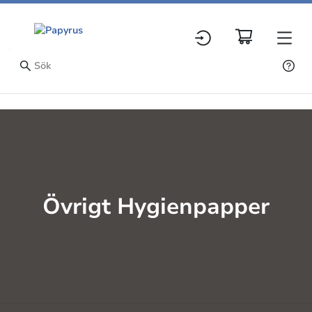
Övrigt Hygienpapper