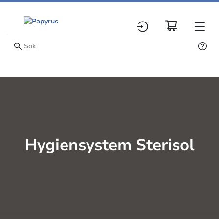
Hygiensystem Sterisol