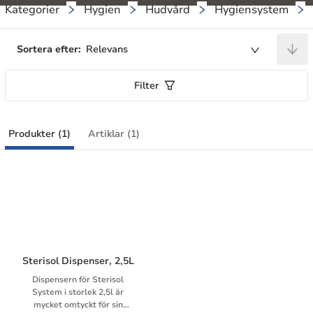
Kategorier
Hygien
Hudvård
Hygiensystem
Sortera efter:
Relevans
Filter
Produkter (1)
Artiklar (1)
Sterisol Dispenser, 2,5L
Dispensern för Sterisol
System i storlek 2,5l är
mycket omtyckt för sin