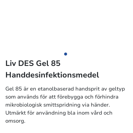
Liv DES Gel 85
Handdesinfektionsmedel
Gel 85 är en etanolbaserad handsprit av geltyp
som används för att förebygga och förhindra
mikrobiologisk smittspridning via händer.
Utmärkt för användning bla inom vård och
omsorg.