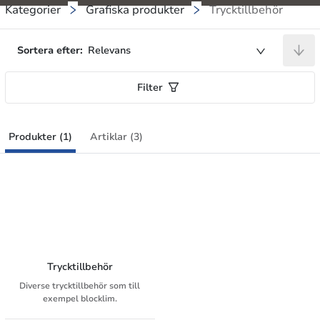
Kategorier
Grafiska produkter
Trycktillbehör
Sortera efter:
Relevans
Filter
Produkter (1)
Artiklar (3)
Trycktillbehör
Diverse trycktillbehör som till
exempel blocklim.