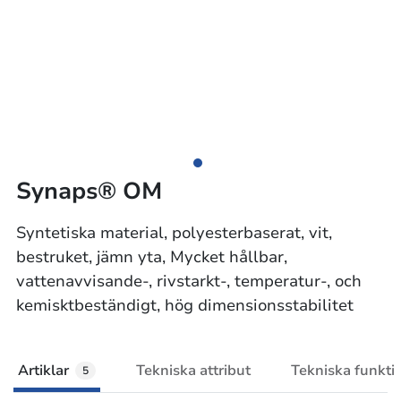
Synaps® OM
Syntetiska material, polyesterbaserat, vit,
bestruket, jämn yta, Mycket hållbar,
vattenavvisande-, rivstarkt-, temperatur-, och
kemisktbeständigt, hög dimensionsstabilitet
Artiklar
Tekniska attribut
Tekniska funkti
5