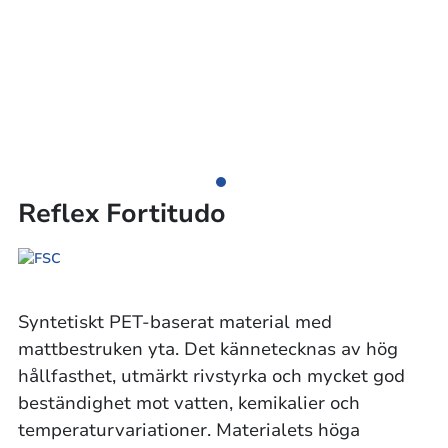
Reflex Fortitudo
Syntetiskt PET-baserat material med
mattbestruken yta. Det kännetecknas av hög
hållfasthet, utmärkt rivstyrka och mycket god
beständighet mot vatten, kemikalier och
temperaturvariationer. Materialets höga