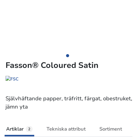
Fasson® Coloured Satin
Självhäftande papper, träfritt, färgat, obestruket,
jämn yta
Artiklar
Tekniska attribut
Sortiment
2