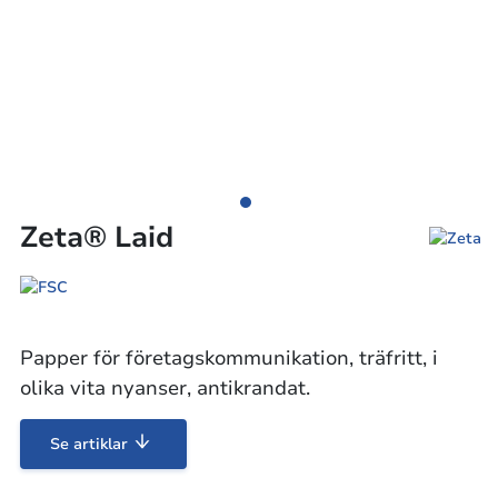
Zeta® Laid
Papper för företagskommunikation, träfritt, i
olika vita nyanser, antikrandat.
Se artiklar