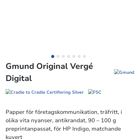
Gmund Original Vergé
Digital
Papper för företagskommunikation, träfritt, i
olika vita nyanser, antikrandat, 90 – 100 g
preprintanpassat, för HP Indigo, matchande
kuvert