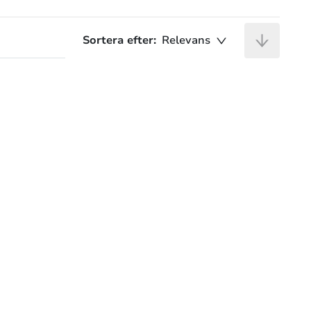
Sortera efter:
Relevans