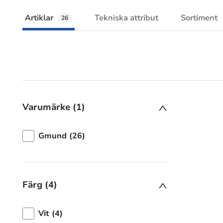
Artiklar
Tekniska attribut
Sortiment
26
Varumärke (1)
Gmund (26)
Färg (4)
Vit (4)