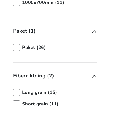
1000x700mm (11)
Paket (1)
Paket (26)
Fiberriktning (2)
Long grain (15)
Short grain (11)