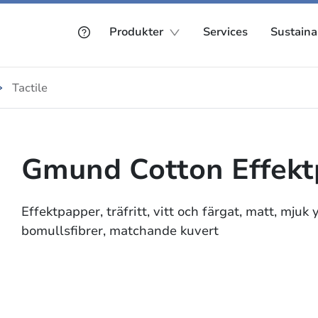
Produkter
Services
Sustainab
Tactile
Gmund Cotton Effekt
Effektpapper, träfritt, vitt och färgat, matt, mjuk 
bomullsfibrer, matchande kuvert