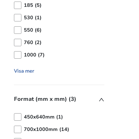
185 (5)
530 (1)
550 (6)
760 (2)
1000 (7)
Visa mer
Format (mm x mm) (3)
450x640mm (1)
700x1000mm (14)