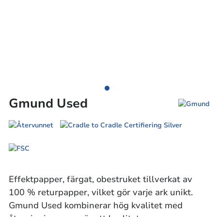
Gmund Used
Effektpapper, färgat, obestruket tillverkat av
100 % returpapper, vilket gör varje ark unikt.
Gmund Used kombinerar hög kvalitet med