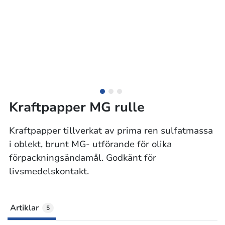
Kraftpapper MG rulle
Kraftpapper tillverkat av prima ren sulfatmassa
i oblekt, brunt MG- utförande för olika
förpackningsändamål. Godkänt för
livsmedelskontakt.
Artiklar
5