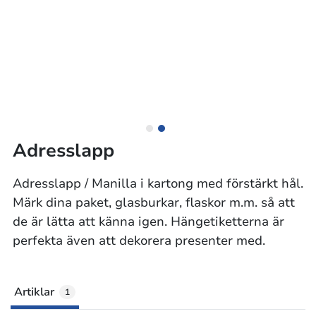
Adresslapp
Adresslapp / Manilla i kartong med förstärkt hål.
Märk dina paket, glasburkar, flaskor m.m. så att
de är lätta att känna igen. Hängetiketterna är
perfekta även att dekorera presenter med.
Artiklar
1