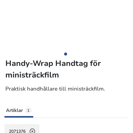
Handy-Wrap Handtag för
ministräckfilm
Praktisk handhållare till ministräckfilm.
Artiklar
1
2071376