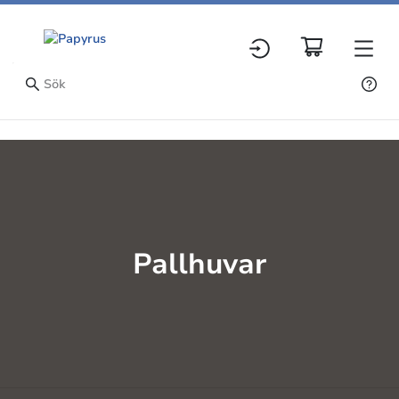
Pallhuvar