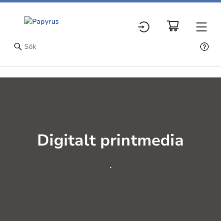
Digitalt printmedia
.