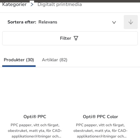
Kategorier
Digitalt printmedia
Sortera efter:
Relevans
Filter
Produkter (30)
Artiklar (82)
Opti® PPC
Opti® PPC Color
PPC papper, vitt och färgat,
PPC papper, vitt och färgat,
obestruket, matt yta, för CAD-
obestruket, matt yta, för CAD-
applikationer/ritningar och
applikationer/ritningar och