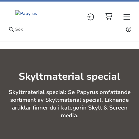
Skyltmaterial special
Skyltmaterial special: Se Papyrus omfattande
sortiment av Skyltmaterial special. Liknande
artiklar finner du i kategorin Skylt & Screen
media.