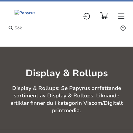
Display & Rollups
Display & Rollups: Se Papyrus omfattande
sortiment av Display & Rollups. Liknande
artiklar finner du i kategorin Viscom/Digitalt
printmedia.