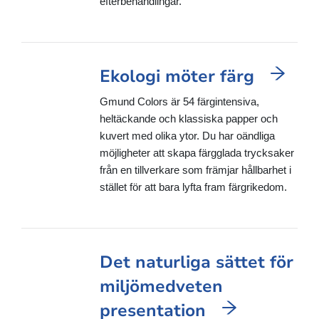
efterbehandlingar.
Ekologi möter färg
Gmund Colors är 54 färgintensiva,
heltäckande och klassiska papper och
kuvert med olika ytor. Du har oändliga
möjligheter att skapa färgglada trycksaker
från en tillverkare som främjar hållbarhet i
stället för att bara lyfta fram färgrikedom.
Det naturliga sättet för
miljömedveten
presentation