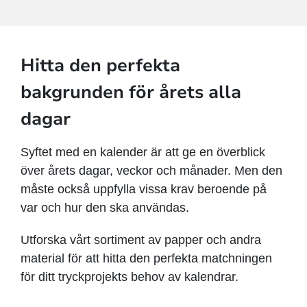
Hitta den perfekta
bakgrunden för årets alla
dagar
Syftet med en kalender är att ge en överblick
över årets dagar, veckor och månader. Men den
måste också uppfylla vissa krav beroende på
var och hur den ska användas.
Utforska vårt sortiment av papper och andra
material för att hitta den perfekta matchningen
för ditt tryckprojekts behov av kalendrar.