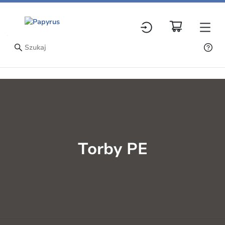
Torby PE