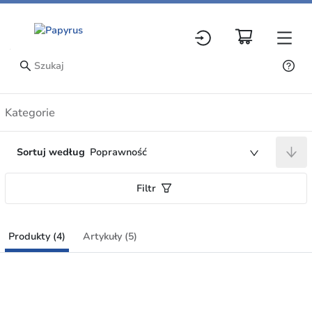
Produkty
Kategorie
Sortuj według
Poprawność
Filtr
Produkty (4)
Artykuły (5)