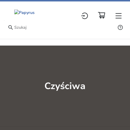
Czyściwa