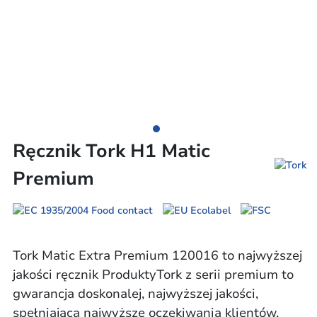
Ręcznik Tork H1 Matic
Premium
Tork Matic Extra Premium 120016 to najwyższej
jakości ręcznik ProduktyTork z serii premium to
gwarancja doskonalej, najwyższej jakości,
spełniająca najwyższe oczekiwania klientów.