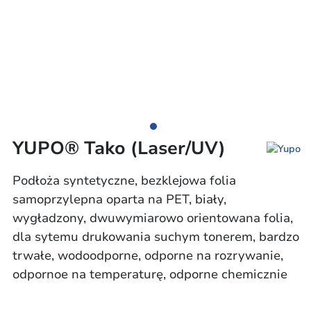
YUPO® Tako (Laser/UV)
Podłoża syntetyczne, bezklejowa folia
samoprzylepna oparta na PET, biały,
wygładzony, dwuwymiarowo orientowana folia,
dla sytemu drukowania suchym tonerem, bardzo
trwałe, wodoodporne, odporne na rozrywanie,
odpornoe na temperaturę, odporne chemicznie