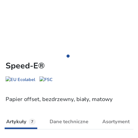
Speed-E®
Papier offset, bezdrzewny, biały, matowy
Artykuły
Dane techniczne
Asortyment
7