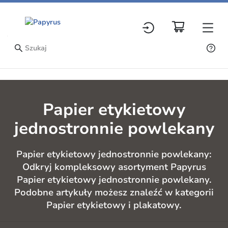
Papier etykietowy
jednostronnie powlekany
Papier etykietowy jednostronnie powlekany:
Odkryj kompleksowy asortyment Papyrus
Papier etykietowy jednostronnie powlekany.
Podobne artykuły możesz znaleźć w kategorii
Papier etykietowy i plakatowy.