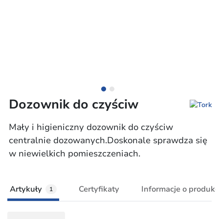
Dozownik do czyściw
Mały i higieniczny dozownik do czyściw
centralnie dozowanych.Doskonale sprawdza się
w niewielkich pomieszczeniach.
Artykuły
Certyfikaty
Informacje o produkc
1