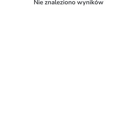
Nie znaleziono wyników