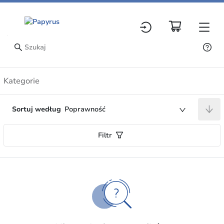
Artykuły
Kategorie
Sortuj według
Poprawność
Filtr