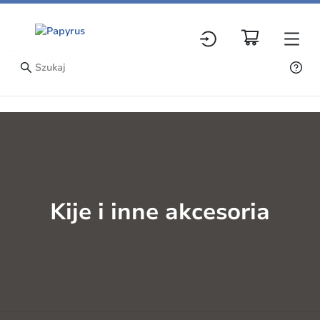
Kije i inne akcesoria