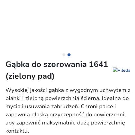
Gąbka do szorowania 1641
(zielony pad)
Wysokiej jakości gąbka z wygodnym uchwytem z
pianki i zieloną powierzchnią ścierną. Idealna do
mycia i usuwania zabrudzeń. Chroni palce i
zapewnia płaską przyczepność do powierzchni,
aby zapewnić maksymalnie dużą powierzchnię
kontaktu.