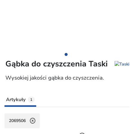
Gąbka do czyszczenia Taski
Wysokiej jakości gąbka do czyszczenia.
Artykuły
1
2069506