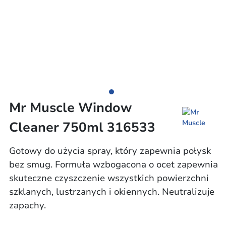
Mr Muscle Window
Cleaner 750ml 316533
Gotowy do użycia spray, który zapewnia połysk
bez smug. Formuła wzbogacona o ocet zapewnia
skuteczne czyszczenie wszystkich powierzchni
szklanych, lustrzanych i okiennych. Neutralizuje
zapachy.