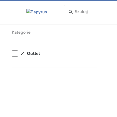
Artykuły
Kategorie
Outlet