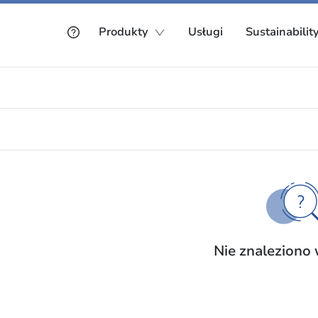
Produkty
Usługi
Sustainabilit
Nie znaleziono