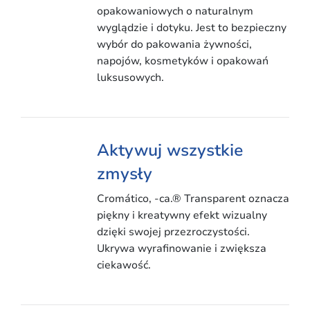
opakowaniowych o naturalnym
wyglądzie i dotyku. Jest to bezpieczny
wybór do pakowania żywności,
napojów, kosmetyków i opakowań
luksusowych.
Aktywuj wszystkie
zmysły
Cromático, -ca.® Transparent oznacza
piękny i kreatywny efekt wizualny
dzięki swojej przezroczystości.
Ukrywa wyrafinowanie i zwiększa
ciekawość.