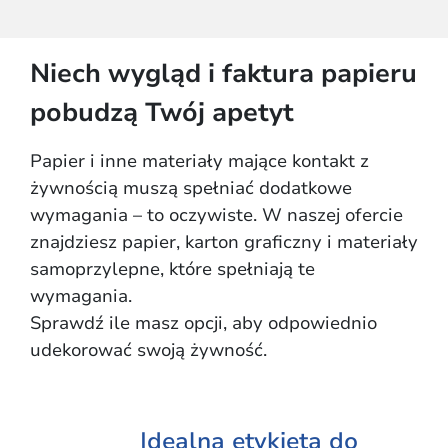
Niech wygląd i faktura papieru
pobudzą Twój apetyt
Papier i inne materiały mające kontakt z
żywnością muszą spełniać dodatkowe
wymagania – to oczywiste. W naszej ofercie
znajdziesz papier, karton graficzny i materiały
samoprzylepne, które spełniają te
wymagania.
Sprawdź ile masz opcji, aby odpowiednio
udekorować swoją żywność.
Idealna etykieta do