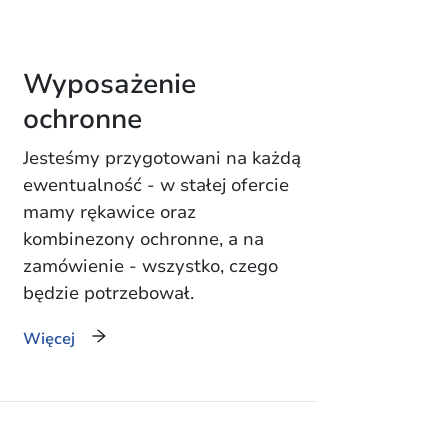
Wyposażenie
ochronne
Jesteśmy przygotowani na każdą
ewentualność - w stałej ofercie
mamy rękawice oraz
kombinezony ochronne, a na
zamówienie - wszystko, czego
będzie potrzebował.
Więcej