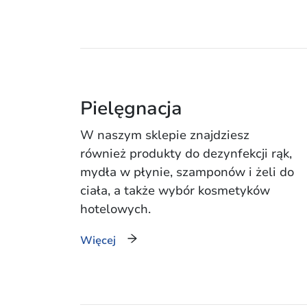
Pielęgnacja
W naszym sklepie znajdziesz
również produkty do dezynfekcji rąk,
mydła w płynie, szamponów i żeli do
ciała, a także wybór kosmetyków
hotelowych.
Więcej