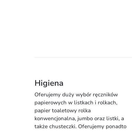
Higiena
Oferujemy duży wybór ręczników
papierowych w listkach i rolkach,
papier toaletowy rolka
konwencjonalna, jumbo oraz listki, a
także chusteczki. Oferujemy ponadto