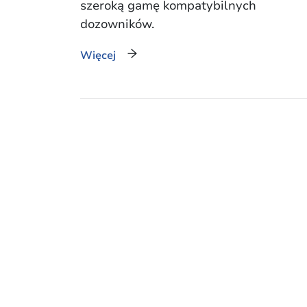
szeroką gamę kompatybilnych
dozowników.
Więcej