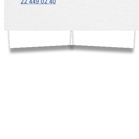
22 449 02 40