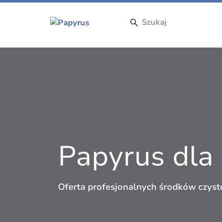
Papyrus dla
Oferta profesjonalnych środków czyst