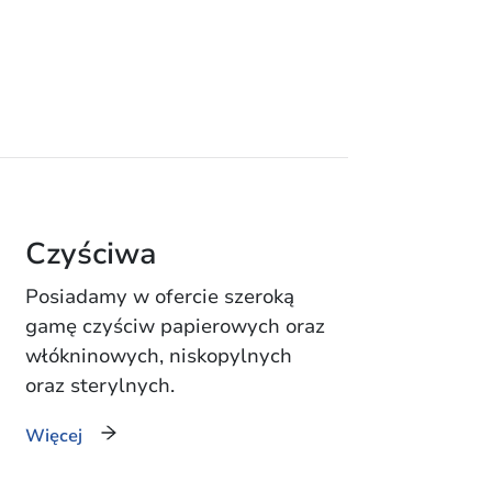
Czyściwa
Posiadamy w ofercie szeroką
gamę czyściw papierowych oraz
włókninowych, niskopylnych
oraz sterylnych.
Więcej