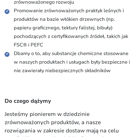
zrównoważonego rozwoju
Promowanie zrównoważonych praktyk leśnych i
produktów na bazie włókien drzewnych (np.
papieru graficznego, tektury falistej, bibuły)
pochodzących z certyfikowanych źródeł, takich jak
FSC® i PEFC
Dbamy o to, aby substancje chemiczne stosowane
w naszych produktach i usługach były bezpieczne i
nie zawierały niebezpiecznych składników
Do czego dążymy
Jesteśmy pionierem w dziedzinie
zrównoważonych produktów, a nasze
rozwiązania w zakresie dostaw mają na celu