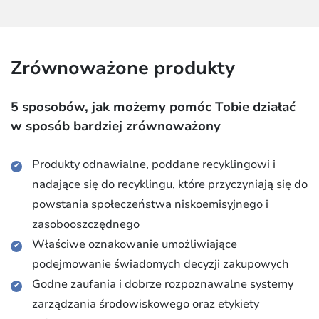
Zrównoważone produkty
5 sposobów, jak możemy pomóc Tobie działać
w sposób bardziej zrównoważony
Produkty odnawialne, poddane recyklingowi i
nadające się do recyklingu, które przyczyniają się do
powstania społeczeństwa niskoemisyjnego i
zasobooszczędnego
Właściwe oznakowanie umożliwiające
podejmowanie świadomych decyzji zakupowych
Godne zaufania i dobrze rozpoznawalne systemy
zarządzania środowiskowego oraz etykiety