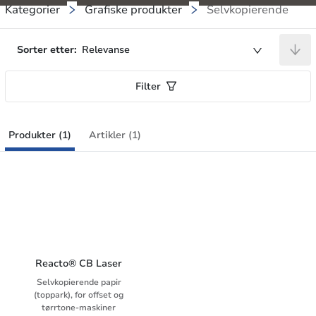
Kategorier
Grafiske produkter
Selvkopierende
Sorter etter:
Relevanse
Filter
Produkter (1)
Artikler (1)
Reacto® CB Laser
Selvkopierende papir
(toppark), for offset og
tørrtone-maskiner