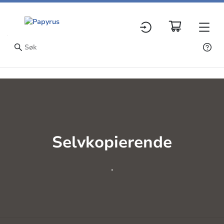
Selvkopierende
.