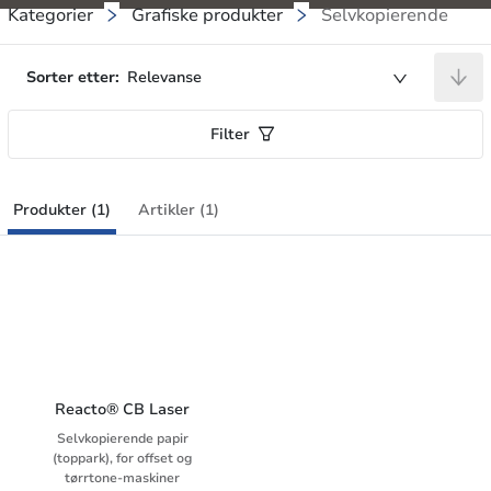
Kategorier
Grafiske produkter
Selvkopierende
Sorter etter:
Relevanse
Filter
Produkter (1)
Artikler (1)
Reacto® CB Laser
Selvkopierende papir
(toppark), for offset og
tørrtone-maskiner