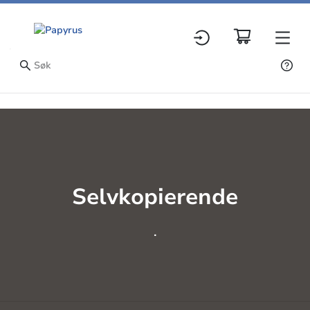
Selvkopierende
.