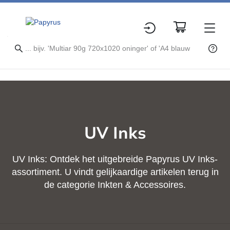
UV Inks
UV Inks: Ontdek het uitgebreide Papyrus UV Inks-
assortiment. U vindt gelijkaardige artikelen terug in
de categorie Inkten & Accessoires.