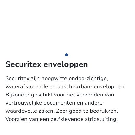
Securitex enveloppen
Securitex zijn hoogwitte ondoorzichtige,
waterafstotende en onscheurbare enveloppen.
Bijzonder geschikt voor het verzenden van
vertrouwelijke documenten en andere
waardevolle zaken. Zeer goed te bedrukken.
Voorzien van een zelfklevende stripsluiting.