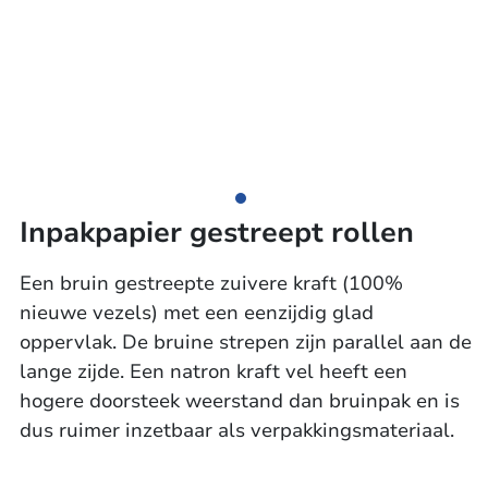
Inpakpapier gestreept rollen
Een bruin gestreepte zuivere kraft (100%
nieuwe vezels) met een eenzijdig glad
oppervlak. De bruine strepen zijn parallel aan de
lange zijde. Een natron kraft vel heeft een
hogere doorsteek weerstand dan bruinpak en is
dus ruimer inzetbaar als verpakkingsmateriaal.