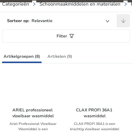
Categorieën
Schoonmaakmiddelen en materialen
Sorteer op:
Relevantie
Filter
Artikelgroepen (8)
Artikelen (9)
ARIEL professioneel 
CLAX PROFI 36A1 
vloeibaar wasmiddel
wasmiddel
Ariel Professional Vloeibaar
CLAX PROFI 36A1 is een
Wasmiddel is een
krachtig vloeibaar wasmiddel