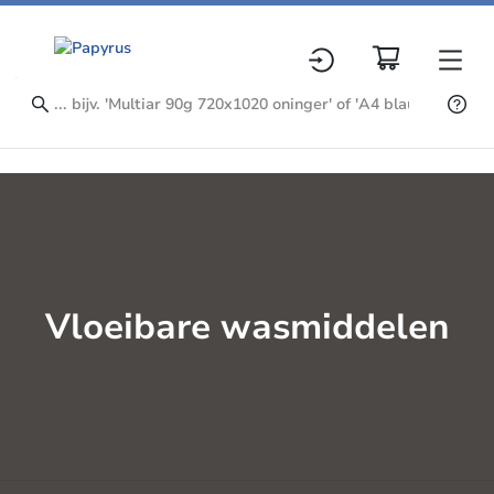
Vloeibare wasmiddelen