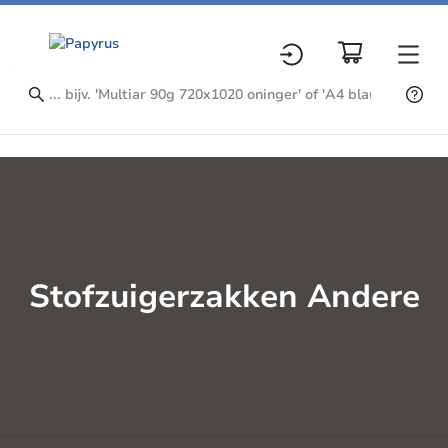
Stofzuigerzakken Andere