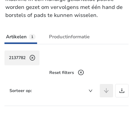
worden gezet om vervolgens met één hand de
borstels of pads te kunnen wisselen.
Artikelen
Productinformatie
1
2137782
Reset filters
A
Sorteer op: