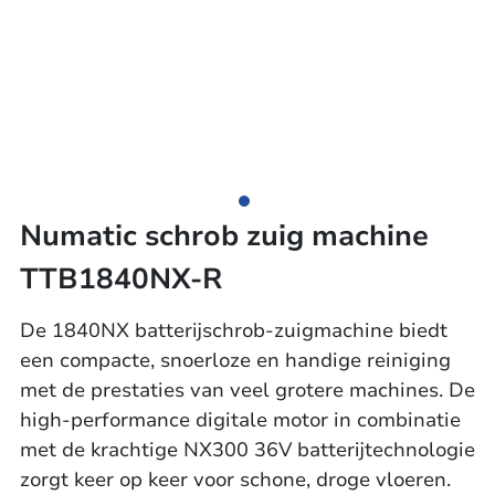
Numatic schrob zuig machine
TTB1840NX-R
De 1840NX batterijschrob-zuigmachine biedt
een compacte, snoerloze en handige reiniging
met de prestaties van veel grotere machines. De
high-performance digitale motor in combinatie
met de krachtige NX300 36V batterijtechnologie
zorgt keer op keer voor schone, droge vloeren.