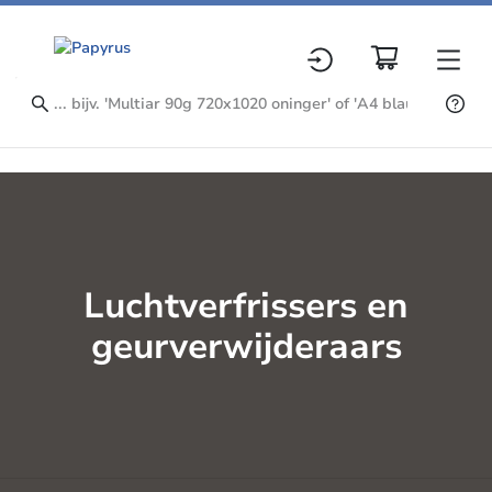
Luchtverfrissers en
geurverwijderaars