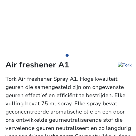
Air freshener A1
Tork Air freshener Spray A1. Hoge kwaliteit
geuren die samengesteld zijn om ongewenste
geuren effectief en efficiënt te bestrijden. Elke
vulling bevat 75 ml spray. Elke spray bevat
geconcentreerde aromatische olie en een door
ons ontwikkelde geurneutraliserende stof die
vervelende geuren neutraliseert en zo langdurig