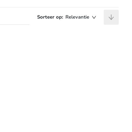
Sorteer op:
Relevantie