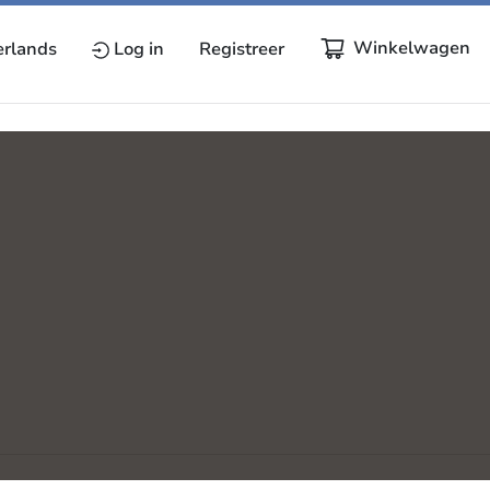
Winkelwagen
rlands
Log in
Registreer