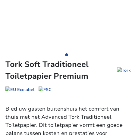
Tork Soft Traditioneel
Toiletpapier Premium
Bied uw gasten buitenshuis het comfort van
thuis met het Advanced Tork Traditioneel
Toiletpapier. Dit toiletpapier vormt een goede
balans tussen kosten en prestaties voor